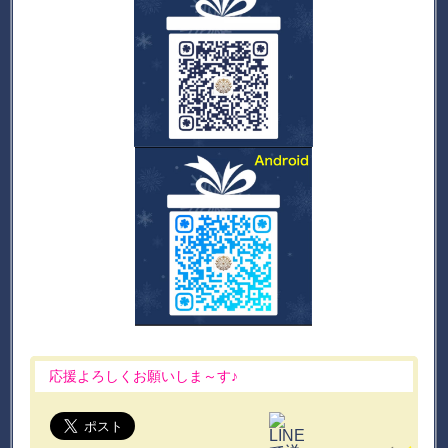
応援よろしくお願いしま～す♪