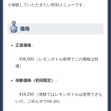
そ体験していただきたい特別メニューです。
価格
正規価格
：
¥38,500-（レモンボトル使用でこの価格は特
価）
体験価格（初回限定）
：
¥19,250-（体験ではレモンボトルは使用できな
いの。ごめんやでm(–)m）