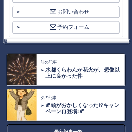
お問い合わせ
予約フォーム
前の記事
水都くらわんか花火が、想像以
上に良かった件
次の記事
🍂頭がおかしくなった!?キャン
ペーン再登場!🍂
最新記事一覧