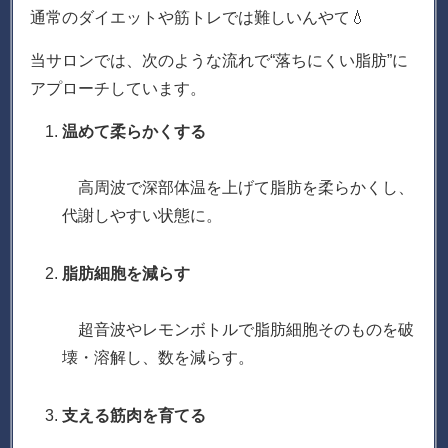
通常のダイエットや筋トレでは難しいんやて💧
当サロンでは、次のような流れで“落ちにくい脂肪”に
アプローチしています。
温めて柔らかくする
高周波で深部体温を上げて脂肪を柔らかくし、
代謝しやすい状態に。
脂肪細胞を減らす
超音波やレモンボトルで脂肪細胞そのものを破
壊・溶解し、数を減らす。
支える筋肉を育てる