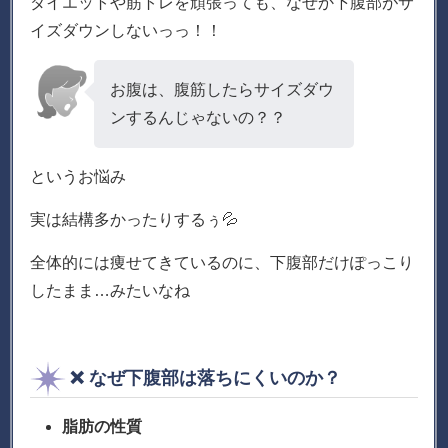
ダイエットや筋トレを頑張っても、なぜか下腹部がサ
イズダウンしないっっ！！
お腹は、腹筋したらサイズダウ
ンするんじゃないの？？
というお悩み
実は結構多かったりするぅ💦
全体的には痩せてきているのに、下腹部だけぽっこり
したまま…みたいなね
❌ なぜ下腹部は落ちにくいのか？
脂肪の性質