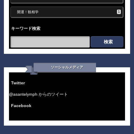
1
開運！観相学
キーワード検索
検索
ソーシャルメディア
Twitter
@asantelymph からのツイート
Facebook