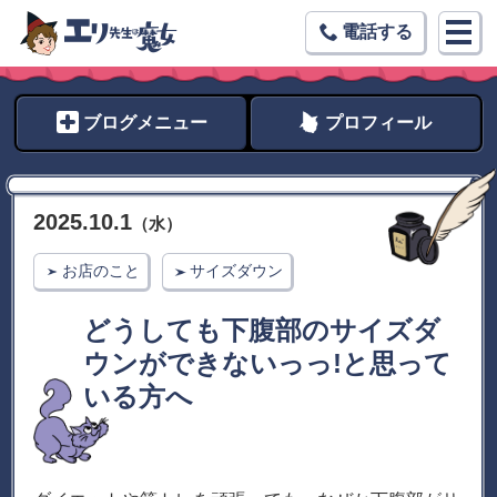
電話する
ブログメニュー
プロフィール
2025
.
10
.
1
（
水
）
お店のこと
サイズダウン
どうしても下腹部のサイズダ
ウンができないっっ!と思って
いる方へ