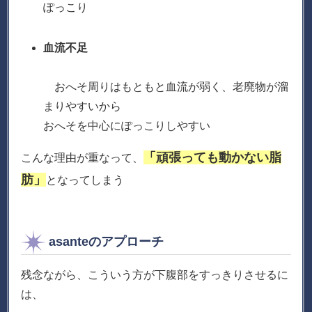
ぽっこり
血流不足
おへそ周りはもともと血流が弱く、老廃物が溜
まりやすいから
おへそを中心にぽっこりしやすい
「頑張っても動かない脂
こんな理由が重なって、
肪」
となってしまう
asanteのアプローチ
残念ながら、こういう方が下腹部をすっきりさせるに
は、