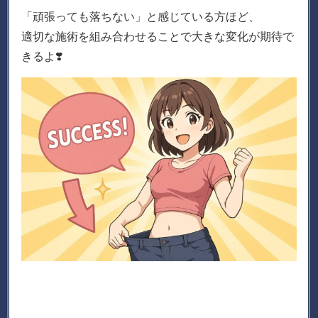
「頑張っても落ちない」と感じている方ほど、
適切な施術を組み合わせることで大きな変化が期待で
きるよ❣️