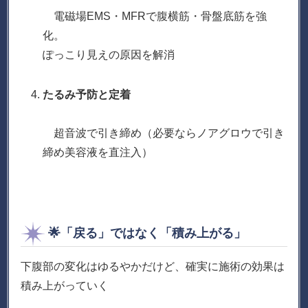
電磁場EMS・MFRで腹横筋・骨盤底筋を強
化。
ぽっこり見えの原因を解消
たるみ予防と定着
超音波で引き締め（必要ならノアグロウで引き
締め美容液を直注入）
🌟「戻る」ではなく「積み上がる」
下腹部の変化はゆるやかだけど、確実に施術の効果は
積み上がっていく