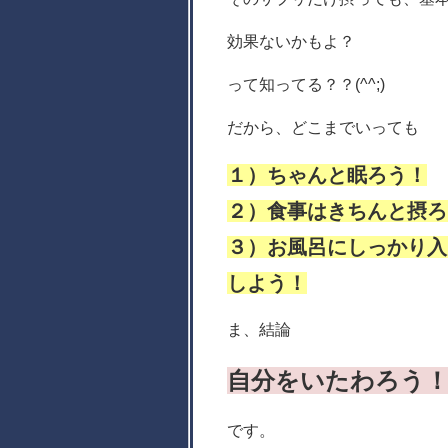
効果ないかもよ？
って知ってる？？(^^;)
だから、どこまでいっても
１）ちゃんと眠ろう！
２）食事はきちんと摂ろ
３）お風呂にしっかり入
しよう！
ま、結論
自分をいたわろう
です。