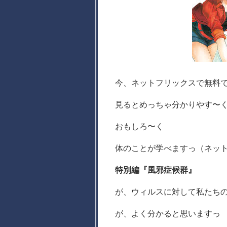
今、ネットフリックスで無料
見るとめっちゃ分かりやす〜
おもしろ〜く
体のことが学べますっ（ネットフ
特別編『風邪症候群』
が、ウィルスに対して私たち
が、よく分かると思いますっ